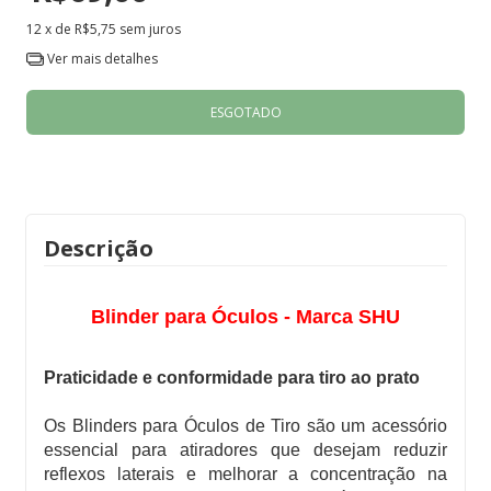
12
x de
R$5,75
sem juros
Ver mais detalhes
Descrição
Blinder para Óculos - Marca SHU
Praticidade e conformidade para tiro ao prato
Os Blinders para Óculos de Tiro são um acessório
essencial para atiradores que desejam
reduzir
reflexos laterais
e melhorar a concentração na