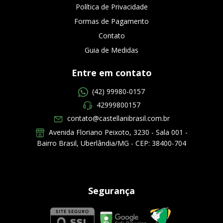
Política de Privacidade
Formas de Pagamento
Contato
Guia de Medidas
Entre em contato
(42) 99980-0157
42999800157
contato@castellanibrasil.com.br
Avenida Floriano Peixoto, 3230 - Sala 001 -
Bairro Brasil, Uberlândia/MG - CEP: 38400-704
Segurança