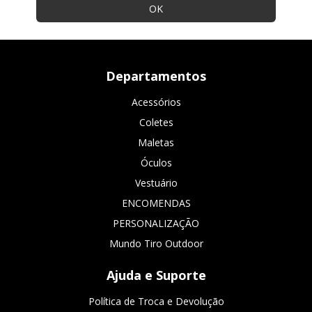
Departamentos
Acessórios
Coletes
Maletas
Óculos
Vestuário
ENCOMENDAS
PERSONALIZAÇÃO
Mundo Tiro Outdoor
Ajuda e Suporte
Política de Troca e Devolução