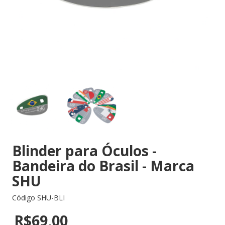
Blinder para Óculos -
Bandeira do Brasil - Marca
SHU
Código
SHU-BLI
R$69,00