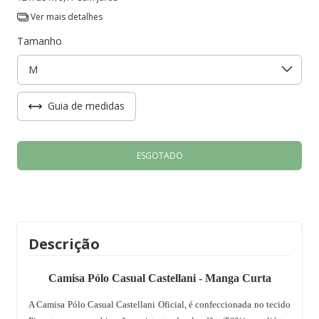
Ver mais detalhes
Tamanho
Guia de medidas
Descrição
Camisa Pólo Casual Castellani - Manga Curta
A Camisa Pólo Casual Castellani Oficial, é confeccionada no tecido