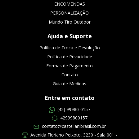
ENCOMENDAS
PERSONALIZAÇÃO
Mundo Tiro Outdoor
Ajuda e Suporte
Política de Troca e Devolução
Política de Privacidade
Formas de Pagamento
Contato
Guia de Medidas
Entre em contato
(42) 99980-0157
42999800157
contato@castellanibrasil.com.br
Avenida Floriano Peixoto, 3230 - Sala 001 -