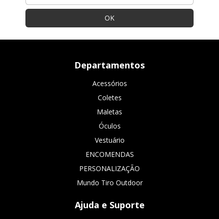
Departamentos
Acessórios
Coletes
Maletas
Óculos
Vestuário
ENCOMENDAS
PERSONALIZAÇÃO
Mundo Tiro Outdoor
Ajuda e Suporte