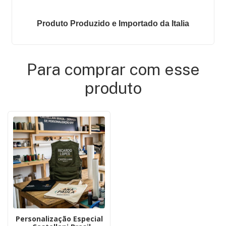
Produto Produzido e Importado da Italia
Para comprar com esse
produto
Personalização Especial