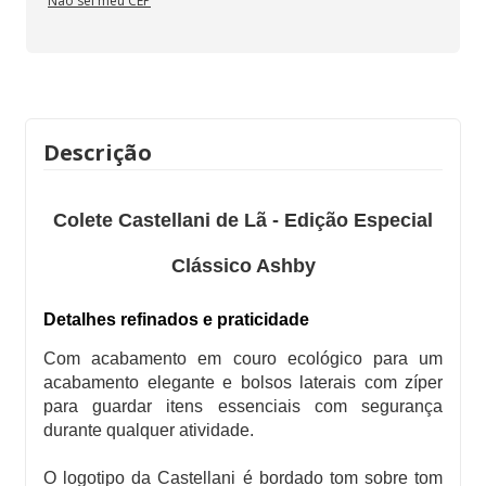
Não sei meu CEP
Descrição
Colete Castellani de Lã - Edição Especial
Clássico Ashby
Detalhes refinados e praticidade
Com acabamento em couro ecológico para um
acabamento elegante e bolsos laterais com zíper
para guardar itens essenciais com segurança
durante qualquer atividade.
O logotipo da Castellani é bordado tom sobre tom