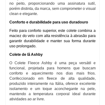
no peito, proporcionando uma assinatura sutil,
porém distinta, da marca, sem comprometer o visual
clean e elegante.
Conforto e durabilidade para uso duradouro
Feito para conforto superior, este colete combina a
maciez do velo com alta resistência à abrasão para
garantir durabilidade e manter sua forma durante
uso prolongado.
Colete de lã Ashby
O
Colete Fleece Ashby
é uma peça versátil e
funcional, projetada para homens que buscam
conforto e aquecimento nos dias mais frios.
Confeccionado em fleece de alta qualidade,
produzido inteiramente na Itália, oferece excelente
isolamento e um toque aconchegante na pele,
mantendo a temperatura corporal ideal durante
atividades ao ar livre.