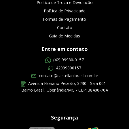
Política de Troca e Devolução
Política de Privacidade
Formas de Pagamento
Contato
Guia de Medidas
Entre em contato
(42) 99980-0157
42999800157
contato@castellanibrasil.com.br
Avenida Floriano Peixoto, 3230 - Sala 001 -
Bairro Brasil, Uberlândia/MG - CEP: 38400-704
Segurança