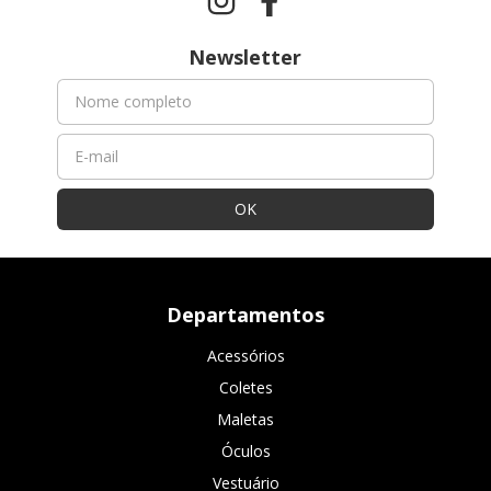
Newsletter
Departamentos
Acessórios
Coletes
Maletas
Óculos
Vestuário