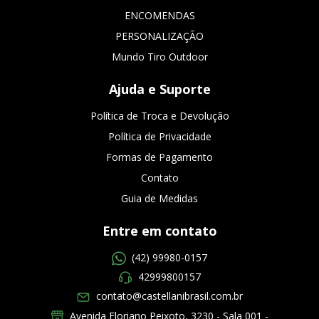
ENCOMENDAS
PERSONALIZAÇÃO
Mundo Tiro Outdoor
Ajuda e Suporte
Política de Troca e Devolução
Política de Privacidade
Formas de Pagamento
Contato
Guia de Medidas
Entre em contato
(42) 99980-0157
42999800157
contato@castellanibrasil.com.br
Avenida Floriano Peixoto, 3230 - Sala 001 -