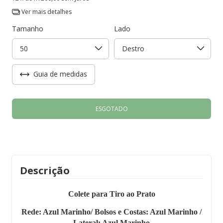
Ver mais detalhes
Tamanho
Lado
Guia de medidas
Descrição
Colete para Tiro ao Prato
Rede: Azul Marinho/ Bolsos e Costas: Azul Marinho /
Lateral: Azul Marinho