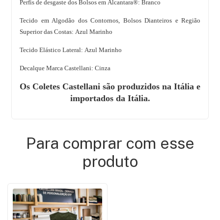
Perfis de desgaste dos Bolsos em Alcantara®: Branco
Tecido em Algodão dos Contornos, Bolsos Dianteiros e Região
Superior das Costas: Azul Marinho
Tecido Elástico Lateral: Azul Marinho
Decalque Marca Castellani: Cinza
Os Coletes Castellani são produzidos na Itália e
importados da Itália.
Para comprar com esse
produto