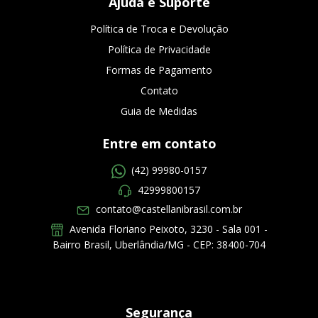
Ajuda e Suporte
Política de Troca e Devolução
Política de Privacidade
Formas de Pagamento
Contato
Guia de Medidas
Entre em contato
(42) 99980-0157
42999800157
contato@castellanibrasil.com.br
Avenida Floriano Peixoto, 3230 - Sala 001 -
Bairro Brasil, Uberlândia/MG - CEP: 38400-704
Segurança