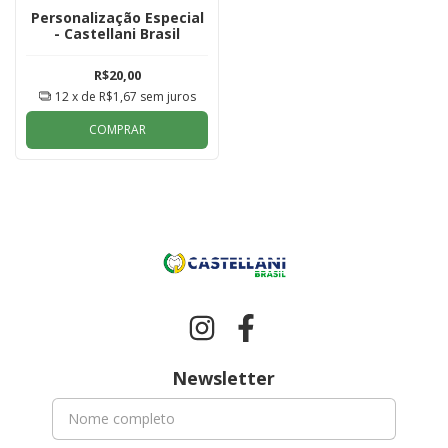
Personalização Especial
- Castellani Brasil
R$20,00
12
x de
R$1,67
sem juros
COMPRAR
Newsletter