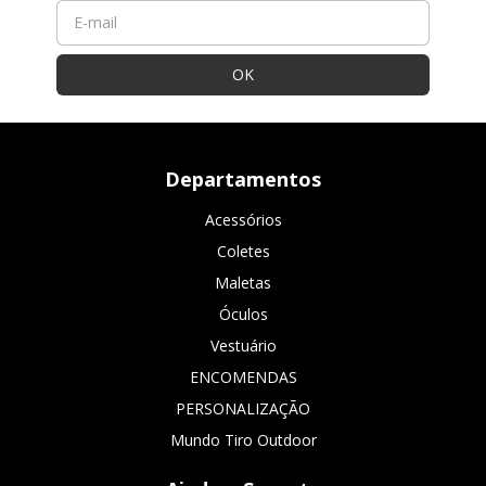
Departamentos
Acessórios
Coletes
Maletas
Óculos
Vestuário
ENCOMENDAS
PERSONALIZAÇÃO
Mundo Tiro Outdoor