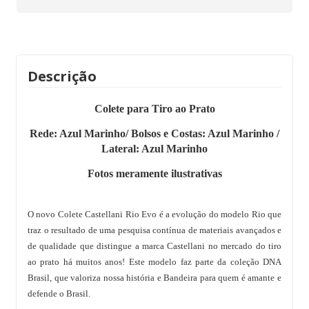
Descrição
Colete para Tiro ao Prato
Rede: Azul Marinho/ Bolsos e Costas: Azul Marinho /
Lateral: Azul Marinho
Fotos meramente ilustrativas
O novo Colete Castellani Rio Evo é a evolução do modelo Rio que
traz o resultado de uma pesquisa contínua de materiais avançados e
de qualidade que distingue a marca Castellani no mercado do tiro
ao prato há muitos anos! Este modelo faz parte da coleção DNA
Brasil, que valoriza nossa história e Bandeira para quem é amante e
defende o Brasil.