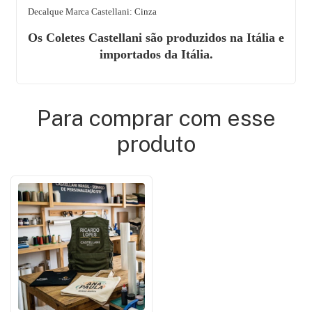
Decalque Marca Castellani: Cinza
Os Coletes Castellani são produzidos na Itália e
importados da Itália.
Para comprar com esse
produto