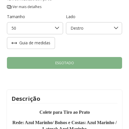
Ver mais detalhes
Tamanho
Lado
Guia de medidas
Descrição
Colete para Tiro ao Prato
Rede: Azul Marinho/ Bolsos e Costas: Azul Marinho /
Lateral: Azul Marinho