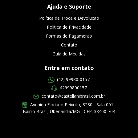
Ajuda e Suporte
Política de Troca e Devolução
Política de Privacidade
Formas de Pagamento
Contato
Guia de Medidas
Entre em contato
(42) 99980-0157
42999800157
contato@castellanibrasil.com.br
Avenida Floriano Peixoto, 3230 - Sala 001 -
Bairro Brasil, Uberlândia/MG - CEP: 38400-704