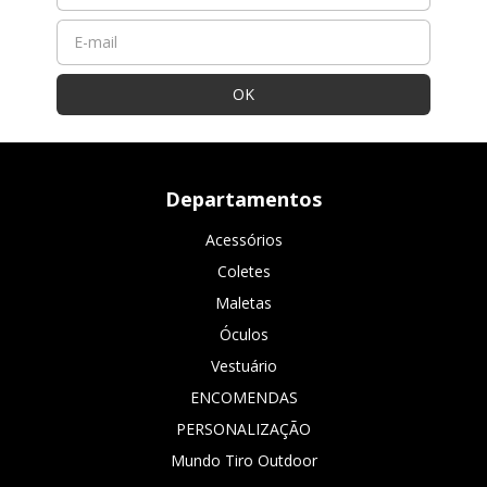
Departamentos
Acessórios
Coletes
Maletas
Óculos
Vestuário
ENCOMENDAS
PERSONALIZAÇÃO
Mundo Tiro Outdoor