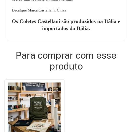
Decalque Marca Castellani: Cinza
Os Coletes Castellani são produzidos na Itália e
importados da Itália.
Para comprar com esse
produto