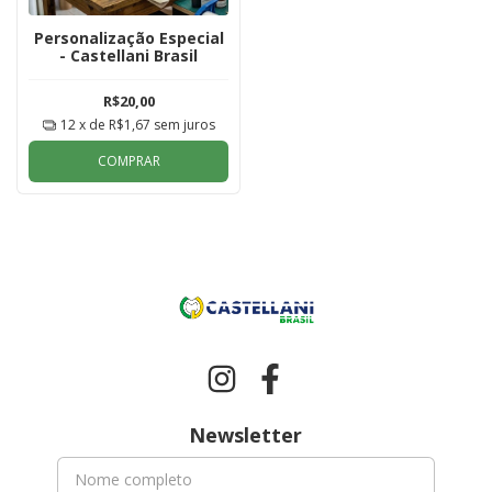
Personalização Especial
- Castellani Brasil
R$20,00
12
x de
R$1,67
sem juros
COMPRAR
Newsletter