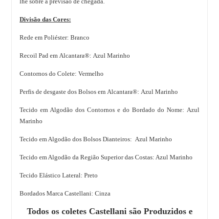
lhe sobre a previsão de chegada.
Divisão das Cores:
Rede em Poliéster: Branco
Recoil Pad em Alcantara®: Azul Marinho
Contornos do Colete: Vermelho
Perfis de desgaste dos Bolsos em Alcantara®: Azul Marinho
Tecido em Algodão dos Contornos e do Bordado do Nome: Azul
Marinho
Tecido em Algodão dos
Bolsos Dianteiros: Azul Marinho
Tecido em Algodão da Região Superior das Costas: Azul Marinho
Tecido Elástico Lateral: Preto
Bordados Marca Castellani: Cinza
Todos os coletes Castellani são Produzidos e