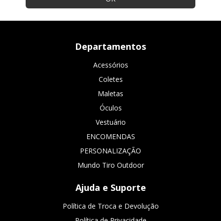
Departamentos
Acessórios
Coletes
Maletas
Óculos
Vestuário
ENCOMENDAS
PERSONALIZAÇÃO
Mundo Tiro Outdoor
Ajuda e Suporte
Política de Troca e Devolução
Política de Privacidade