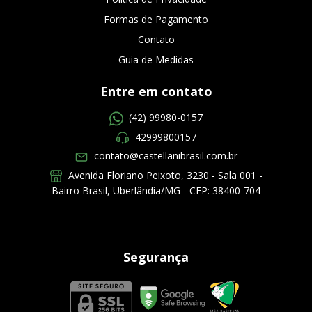
Formas de Pagamento
Contato
Guia de Medidas
Entre em contato
(42) 99980-0157
42999800157
contato@castellanibrasil.com.br
Avenida Floriano Peixoto, 3230 - Sala 001 -
Bairro Brasil, Uberlândia/MG - CEP: 38400-704
Segurança