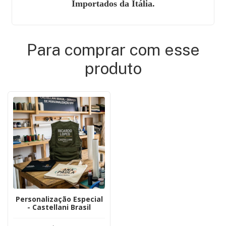
Importados da Itália.
Para comprar com esse
produto
Personalização Especial
- Castellani Brasil