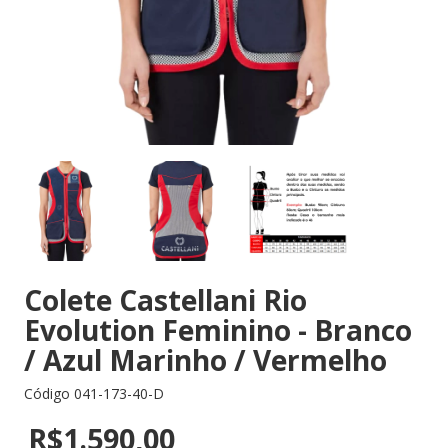
Colete Castellani Rio
Evolution Feminino - Branco
/ Azul Marinho / Vermelho
Código
041-173-40-D
R$1.590,00