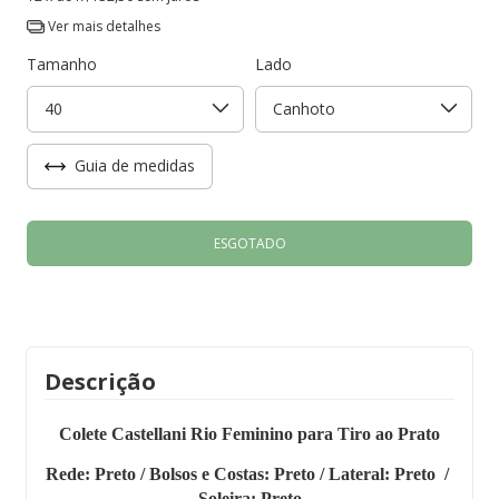
Ver mais detalhes
Tamanho
Lado
Guia de medidas
Descrição
Colete Castellani Rio Feminino para Tiro ao Prato
Rede: Preto / Bolsos e Costas: Preto / Lateral: Preto /
Soleira: Preto