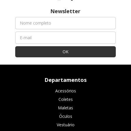
Newsletter
Departamentos
Acessórios
Coletes
Maletas
Óculos
Vestuário