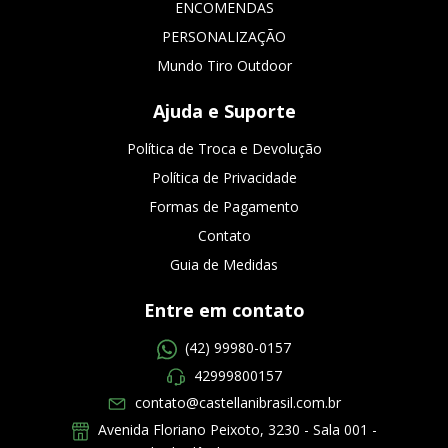
ENCOMENDAS
PERSONALIZAÇÃO
Mundo Tiro Outdoor
Ajuda e Suporte
Política de Troca e Devolução
Política de Privacidade
Formas de Pagamento
Contato
Guia de Medidas
Entre em contato
(42) 99980-0157
42999800157
contato@castellanibrasil.com.br
Avenida Floriano Peixoto, 3230 - Sala 001 -