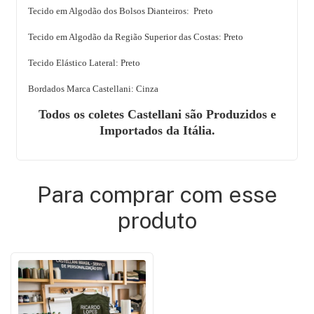
Tecido em Algodão dos
Bolsos Dianteiros: Preto
Tecido em Algodão da Região Superior das Costas: Preto
Tecido Elástico Lateral: Preto
Bordados Marca Castellani: Cinza
Todos os coletes Castellani são Produzidos e
Importados da Itália.
Para comprar com esse
produto