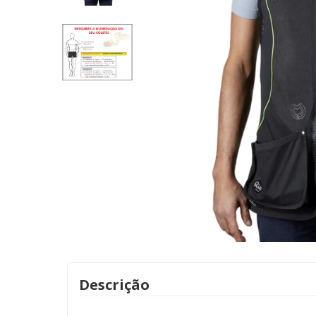
Descrição