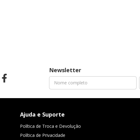
Newsletter
Ajuda e Suporte
Política de Troca e Devolução
Política de Privacidade