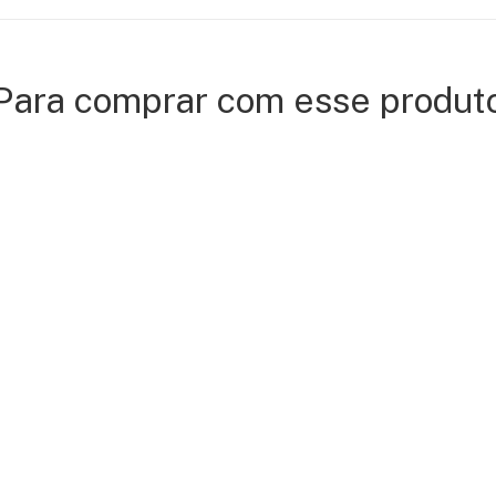
Para comprar com esse produt