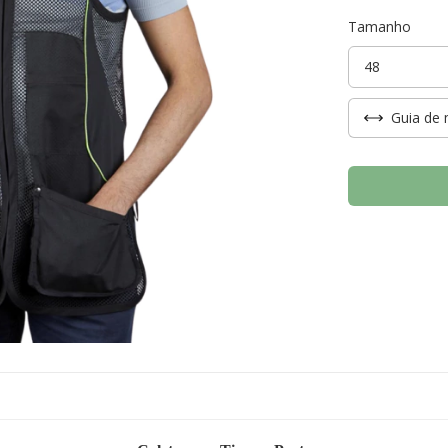
Tamanho
Guia de 