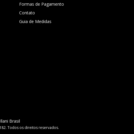
Formas de Pagamento
Contato
Guia de Medidas
llani Brasil
182. Todos os direitos reservados.