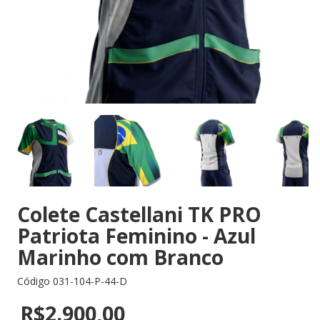
Colete Castellani TK PRO
Patriota Feminino - Azul
Marinho com Branco
Código
031-104-P-44-D
R$2.900,00