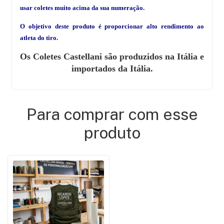
usar coletes muito acima da sua numeração.
O objetivo deste produto é proporcionar alto rendimento ao
atleta do tiro.
Os Coletes Castellani são produzidos na Itália e
importados da Itália.
Para comprar com esse
produto