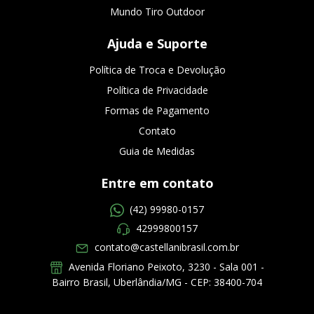
Mundo Tiro Outdoor
Ajuda e Suporte
Política de Troca e Devolução
Política de Privacidade
Formas de Pagamento
Contato
Guia de Medidas
Entre em contato
(42) 99980-0157
42999800157
contato@castellanibrasil.com.br
Avenida Floriano Peixoto, 3230 - Sala 001 -
Bairro Brasil, Uberlândia/MG - CEP: 38400-704