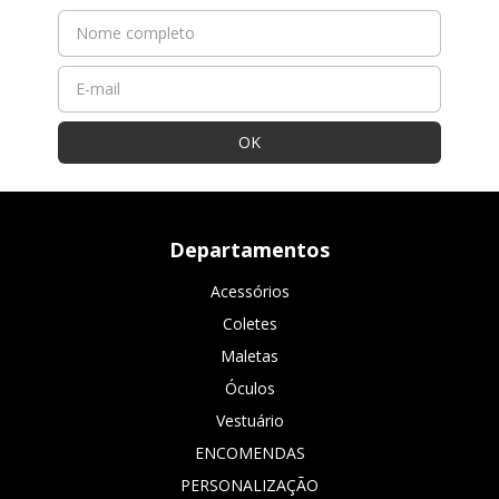
Departamentos
Acessórios
Coletes
Maletas
Óculos
Vestuário
ENCOMENDAS
PERSONALIZAÇÃO