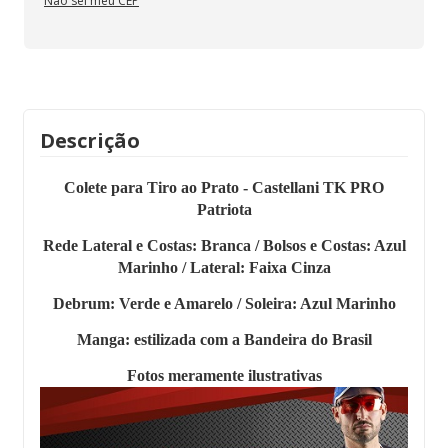
Não sei meu CEP
Descrição
Colete para Tiro ao Prato - Castellani TK PRO
Patriota
Rede Lateral e Costas: Branca / Bolsos e Costas: Azul
Marinho / Lateral: Faixa Cinza
Debrum:
Verde e Amarelo
/ Soleira: Azul Marinho
Manga: estilizada com a Bandeira do Brasil
Fotos meramente ilustrativas