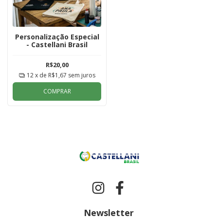
Personalização Especial
- Castellani Brasil
R$20,00
12
x de
R$1,67
sem juros
COMPRAR
Newsletter