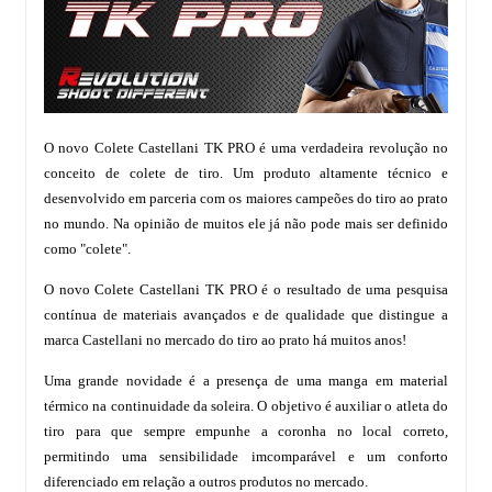
O novo Colete Castellani TK PRO é uma verdadeira revolução no
conceito de colete de tiro. Um produto altamente técnico e
desenvolvido em parceria com os maiores campeões do tiro ao prato
no mundo. Na opinião de muitos ele já não pode mais ser definido
como "colete".
O novo Colete Castellani TK PRO é o resultado de uma pesquisa
contínua de materiais avançados e de qualidade que distingue a
marca Castellani no mercado do tiro ao prato há muitos anos!
Uma grande novidade é a presença de uma manga em material
térmico na continuidade da soleira. O objetivo é auxiliar o atleta do
tiro para que sempre empunhe a coronha no local correto,
permitindo uma sensibilidade imcomparável e um conforto
diferenciado em relação a outros produtos no mercado.