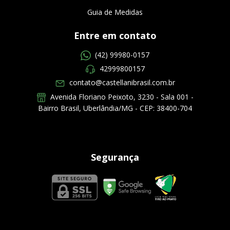
Guia de Medidas
Entre em contato
(42) 99980-0157
42999800157
contato@castellanibrasil.com.br
Avenida Floriano Peixoto, 3230 - Sala 001 -
Bairro Brasil, Uberlândia/MG - CEP: 38400-704
Segurança