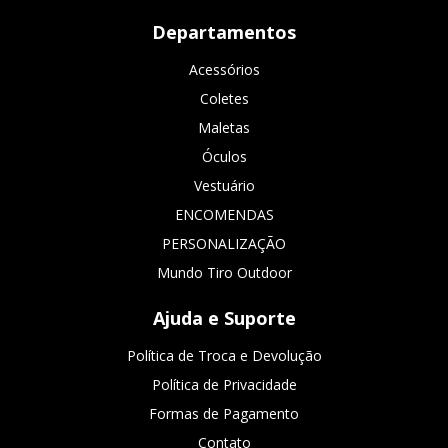
Departamentos
Acessórios
Coletes
Maletas
Óculos
Vestuário
ENCOMENDAS
PERSONALIZAÇÃO
Mundo Tiro Outdoor
Ajuda e Suporte
Política de Troca e Devolução
Política de Privacidade
Formas de Pagamento
Contato