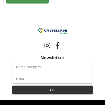
Newsletter