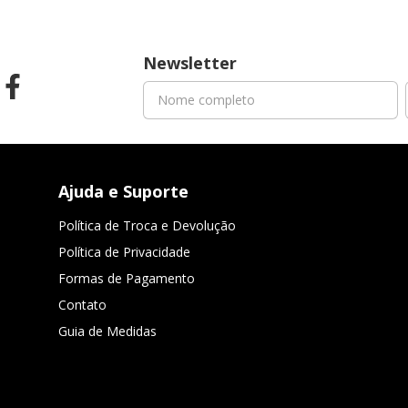
Newsletter
Ajuda e Suporte
Política de Troca e Devolução
Política de Privacidade
Formas de Pagamento
Contato
Guia de Medidas