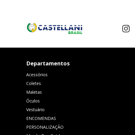
Departamentos
Acessórios
Coletes
Maletas
Óculos
Vestuário
ENCOMENDAS
PERSONALIZAÇÃO