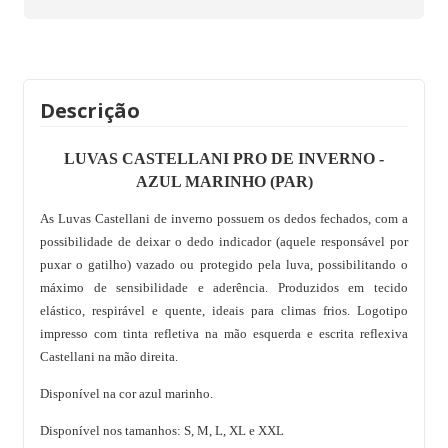
Descrição
LUVAS CASTELLANI PRO DE INVERNO -
AZUL MARINHO (PAR)
As Luvas Castellani de inverno possuem os dedos fechados, com a
possibilidade de deixar o dedo indicador (aquele responsável por
puxar o gatilho) vazado ou protegido pela luva, possibilitando o
máximo de sensibilidade e aderência. Produzidos em tecido
elástico, respirável e quente, ideais para climas frios. Logotipo
impresso com tinta refletiva na mão esquerda e escrita reflexiva
Castellani na mão direita.
Disponível na cor azul marinho.
Disponível nos tamanhos: S, M, L, XL e XXL