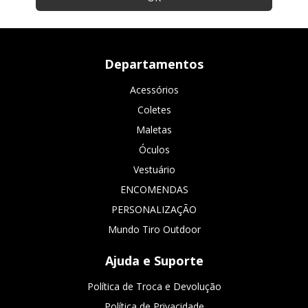
Departamentos
Acessórios
Coletes
Maletas
Óculos
Vestuário
ENCOMENDAS
PERSONALIZAÇÃO
Mundo Tiro Outdoor
Ajuda e Suporte
Política de Troca e Devolução
Política de Privacidade