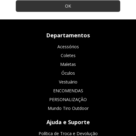
Departamentos
Acessórios
Coletes
Maletas
Óculos
Vestuário
ENCOMENDAS
PERSONALIZAÇÃO
Mundo Tiro Outdoor
Ajuda e Suporte
Política de Troca e Devolução