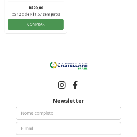
R$20,00
12
x de
R$1,67
sem juros
COMPRAR
Newsletter