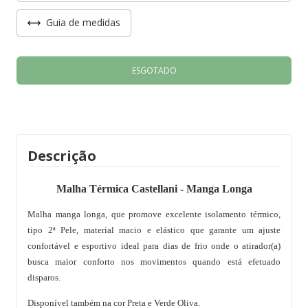
Guia de medidas
Descrição
Malha Térmica Castellani - Manga Longa
Malha manga longa, que promove excelente isolamento térmico,
tipo 2ª Pele, material macio e elástico que garante um ajuste
confortável e esportivo ideal para dias de frio onde o atirador(a)
busca maior conforto nos movimentos quando está efetuado
disparos.
Disponível também na cor Preta e Verde Oliva.