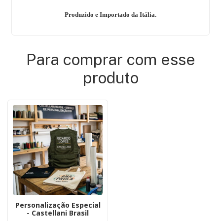
Produzido e Importado da Itália.
Para comprar com esse
produto
Personalização Especial
- Castellani Brasil