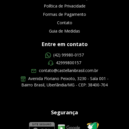
Política de Privacidade
Formas de Pagamento
Contato
Guia de Medidas
Entre em contato
(42) 99980-0157
42999800157
contato@castellanibrasil.com.br
Avenida Floriano Peixoto, 3230 - Sala 001 -
Bairro Brasil, Uberlândia/MG - CEP: 38400-704
Segurança