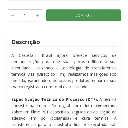
Descrição
A Castellani Brasil agora oferece serviços de
personalização para que suas peças reflitam a sua
identidade. Utilizando a tecnologia de transferência
térmica DTF (Direct to Film), realizamos inserções sob
medida, garantindo que nossos produtos tenham a sua
marca registrada com total exclusividade.
Especificação Técnica do Processo (DTF):
A técnica
consiste na impressão digital com tinta pigmentada
sobre um filme PET específico, seguida da aplicação de
adesivo em pó (poliamida) e cura térmica. A
transferência para o substrato final é executada sob