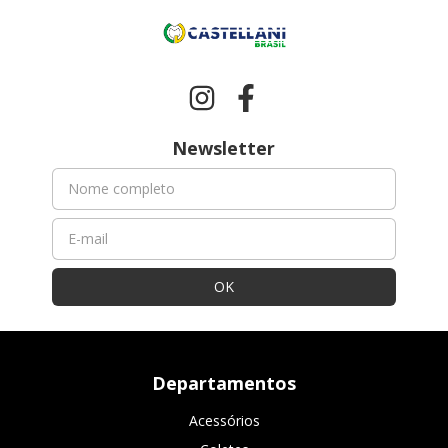
Newsletter
Departamentos
Acessórios