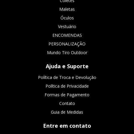
Coletes
Maletas
Óculos
Vestuário
ENCOMENDAS
PERSONALIZAÇÃO
Mundo Tiro Outdoor
Ajuda e Suporte
Política de Troca e Devolução
Política de Privacidade
Formas de Pagamento
Contato
Guia de Medidas
Entre em contato