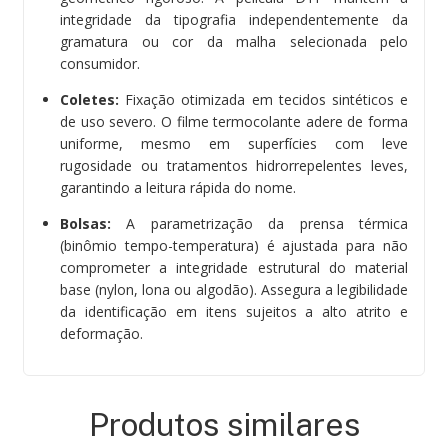
integridade da tipografia independentemente da
gramatura ou cor da malha selecionada pelo
consumidor.
Coletes:
Fixação otimizada em tecidos sintéticos e
de uso severo. O filme termocolante adere de forma
uniforme, mesmo em superfícies com leve
rugosidade ou tratamentos hidrorrepelentes leves,
garantindo a leitura rápida do nome.
Bolsas:
A parametrização da prensa térmica
(binômio tempo-temperatura) é ajustada para não
comprometer a integridade estrutural do material
base (nylon, lona ou algodão). Assegura a legibilidade
da identificação em itens sujeitos a alto atrito e
deformação.
Produtos similares