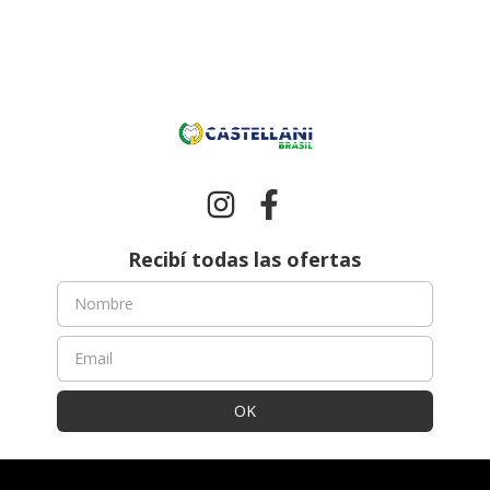
Recibí todas las ofertas