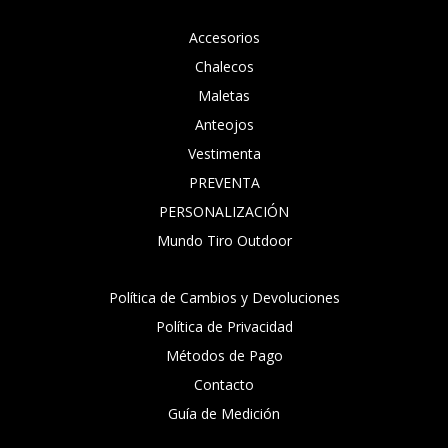
Accesorios
Chalecos
Maletas
Anteojos
Vestimenta
PREVENTA
PERSONALIZACIÓN
Mundo Tiro Outdoor
Política de Cambios y Devoluciones
Política de Privacidad
Métodos de Pago
Contacto
Guía de Medición