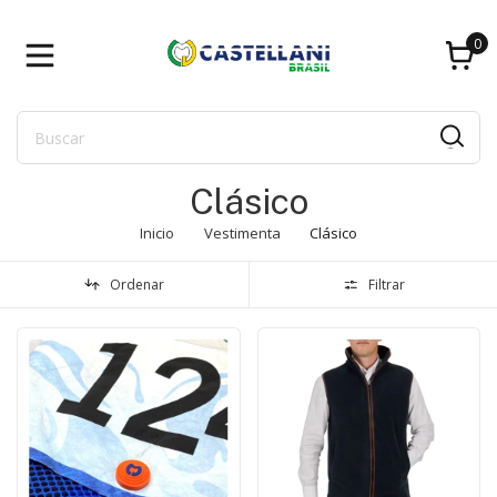
0
Clásico
Inicio
Vestimenta
Clásico
Ordenar
Filtrar