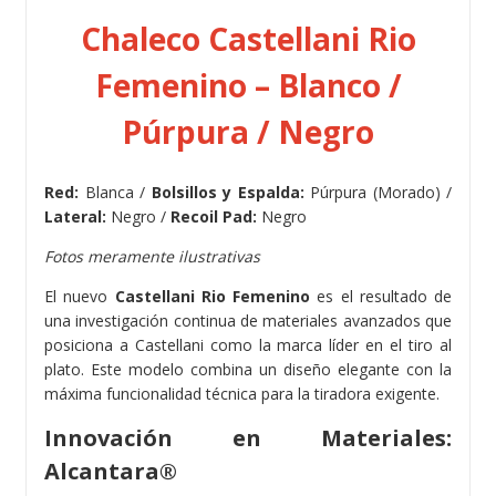
Chaleco Castellani Rio
Femenino – Blanco /
Púrpura / Negro
Red:
Blanca /
Bolsillos y Espalda:
Púrpura (Morado) /
Lateral:
Negro /
Recoil Pad:
Negro
Fotos meramente ilustrativas
El nuevo
Castellani Rio Femenino
es el resultado de
una investigación continua de materiales avanzados que
posiciona a Castellani como la marca líder en el tiro al
plato. Este modelo combina un diseño elegante con la
máxima funcionalidad técnica para la tiradora exigente.
Innovación en Materiales:
Alcantara®