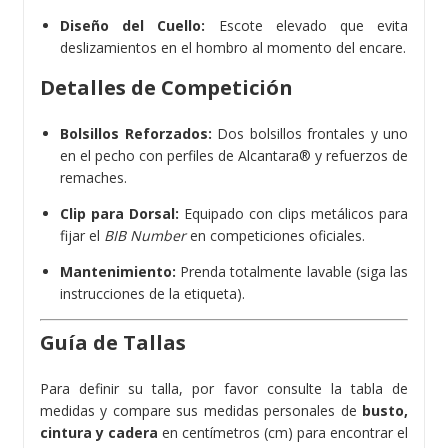
Diseño del Cuello:
Escote elevado que evita
deslizamientos en el hombro al momento del encare.
Detalles de Competición
Bolsillos Reforzados:
Dos bolsillos frontales y uno
en el pecho con perfiles de Alcantara® y refuerzos de
remaches.
Clip para Dorsal:
Equipado con clips metálicos para
fijar el
BIB Number
en competiciones oficiales.
Mantenimiento:
Prenda totalmente lavable (siga las
instrucciones de la etiqueta).
Guía de Tallas
Para definir su talla, por favor consulte la tabla de
medidas y compare sus medidas personales de
busto,
cintura y cadera
en centímetros (cm) para encontrar el