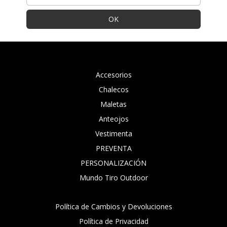
Accesorios
Chalecos
Maletas
Anteojos
Vestimenta
PREVENTA
PERSONALIZACIÓN
Mundo Tiro Outdoor
Política de Cambios y Devoluciones
Política de Privacidad