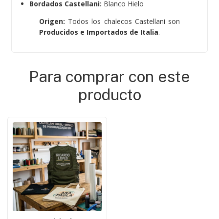
Bordados Castellani:
Blanco Hielo
Origen:
Todos los chalecos Castellani son
Producidos e Importados de Italia
.
Para comprar con este
producto