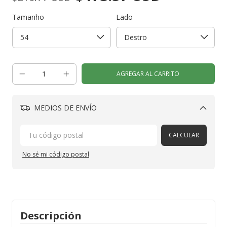
Tamanho
Lado
MEDIOS DE ENVÍO
Cambiar CP
CALCULAR
No sé mi código postal
Descripción