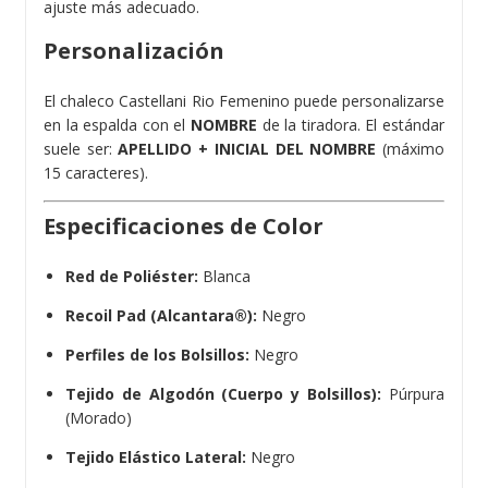
ajuste más adecuado.
Personalización
El chaleco Castellani Rio Femenino puede personalizarse
en la espalda con el
NOMBRE
de la tiradora. El estándar
suele ser:
APELLIDO + INICIAL DEL NOMBRE
(máximo
15 caracteres).
Especificaciones de Color
Red de Poliéster:
Blanca
Recoil Pad (Alcantara®):
Negro
Perfiles de los Bolsillos:
Negro
Tejido de Algodón (Cuerpo y Bolsillos):
Púrpura
(Morado)
Tejido Elástico Lateral:
Negro