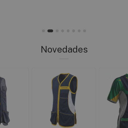
Novedades