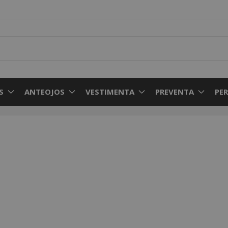
S
ANTEOJOS
VESTIMENTA
PREVENTA
PE