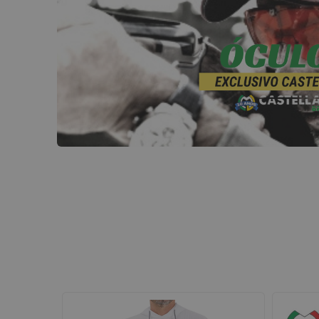
SIN STOCK