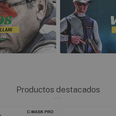
Productos destacados