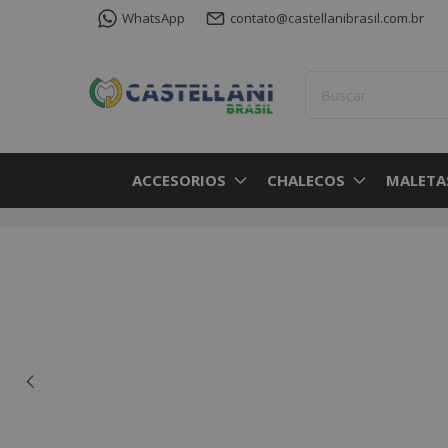
WhatsApp
contato@castellanibrasil.com.br
ACCESORIOS
CHALECOS
MALETA