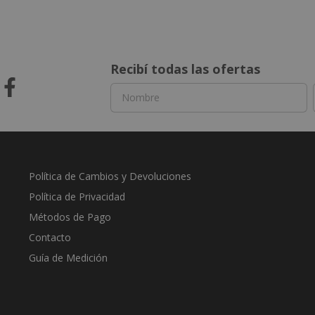
Recibí todas las ofertas
Política de Cambios y Devoluciones
Política de Privacidad
Métodos de Pago
Contacto
Guía de Medición