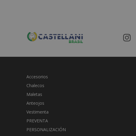
Accesorios
Chalecos
Maletas
Anteojos
Vestimenta
PREVENTA
PERSONALIZACIÓN