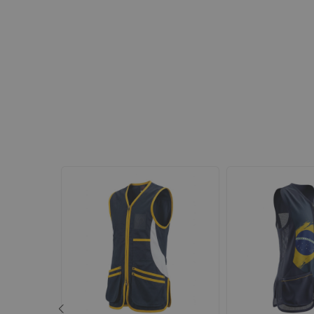
SIN STOCK