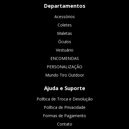
Departamentos
Acessórios
Coletes
Maletas
Óculos
Vestuário
ENCOMENDAS
PERSONALIZAÇÃO
Mundo Tiro Outdoor
Ajuda e Suporte
Política de Troca e Devolução
Política de Privacidade
Formas de Pagamento
Contato