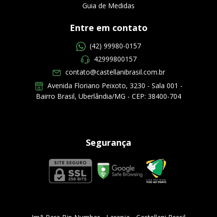
Guia de Medidas
Entre em contato
(42) 99980-0157
42999800157
contato@castellanibrasil.com.br
Avenida Floriano Peixoto, 3230 - Sala 001 -
Bairro Brasil, Uberlândia/MG - CEP: 38400-704
Segurança